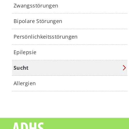
Zwangsstörungen
Bipolare Störungen
Persönlichkeitsstörungen
Epilepsie
Sucht
Allergien