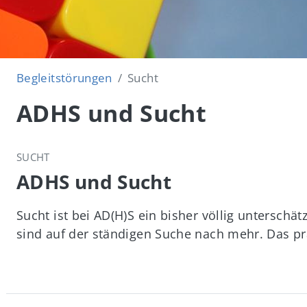
Begleitstörungen
Sucht
ADHS und Sucht
SUCHT
ADHS und Sucht
Sucht ist bei AD(H)S ein bisher völlig unterschä
sind auf der ständigen Suche nach mehr. Das prä