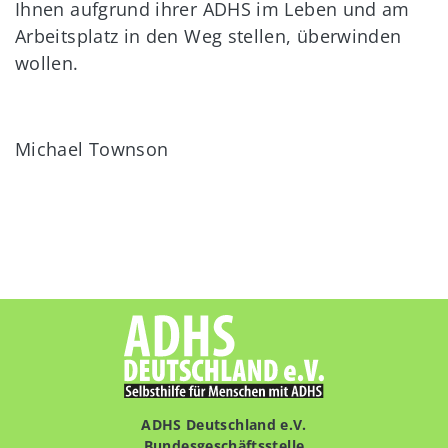
Ihnen aufgrund ihrer ADHS im Leben und am
Arbeitsplatz in den Weg stellen, überwinden
wollen.
Michael Townson
ADHS Deutschland e.V.
Bundesgeschäftsstelle