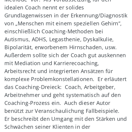
idealen Coach nennt er solides
Grundlagenwissen in der Erkennung/Diagnostik
von „Menschen mit einem speziellen Gehirn“,
einschließlich Coaching-Methoden bei
Autismus, ADHS, Legasthenie, Dyskalkulie,
Bipolarität, erworbenem Hirnschaden, usw.
Außerdem sollte sich der Coach gut auskennen
mit Mediation und Karrierecoaching,
Arbeitsrecht und integrierten Ansätzen für
komplexe Problemkonstellationen. Er erläutert
das Coaching-Dreieck: Coach, Arbeitgeber,
Arbeitnehmer und geht systematisch auf den
Coaching-Prozess ein. Auch dieser Autor
benützt zur Veranschaulichung Fallbeispiele.
Er beschreibt den Umgang mit den Stärken und
Schwächen seiner Klienten in der