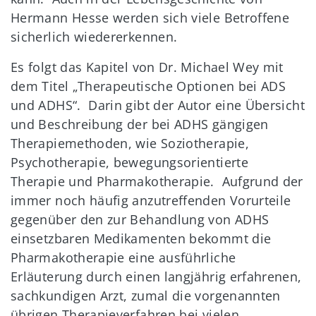
Hermann Hesse werden sich viele Betroffene
sicherlich wiedererkennen.
Es folgt das Kapitel von Dr. Michael Wey mit
dem Titel „Therapeutische Optionen bei ADS
und ADHS“. Darin gibt der Autor eine Übersicht
und Beschreibung der bei ADHS gängigen
Therapiemethoden, wie Soziotherapie,
Psychotherapie, bewegungsorientierte
Therapie und Pharmakotherapie. Aufgrund der
immer noch häufig anzutreffenden Vorurteile
gegenüber den zur Behandlung von ADHS
einsetzbaren Medikamenten bekommt die
Pharmakotherapie eine ausführliche
Erläuterung durch einen langjährig erfahrenen,
sachkundigen Arzt, zumal die vorgenannten
übrigen Therapieverfahren bei vielen