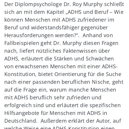
Der Diplompsychologe Dr. Roy Murphy schließt
sich an mit dem Kapitel „ADHS und Beruf – Wie
können Menschen mit ADHS zufriedener im
Beruf und widerstandsfähiger gegenüber
Herausforderungen werden?“. Anhand von
Fallbeispielen geht Dr. Murphy diesen Fragen
nach, liefert nützliches Faktenwissen über
ADHS, erläutert die Stärken und Schwächen
von erwachsenen Menschen mit einer ADHS-
Konstitution, bietet Orientierung für die Suche
nach einer passenden beruflichen Nische, geht
auf die Frage ein, warum manche Menschen
mit ADHS beruflich sehr zufrieden und
erfolgreich sind und erläutert die spezifischen
Hilfsangebote für Menschen mit ADHS in
Deutschland. Außerdem erklärt der Autor, auf
welche Weise eine ADHS-Konstitution einen