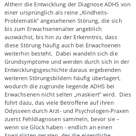
Altherr die Entwicklung der Diagnose ADHS von
einer ursprünglich als reine „Kindheits-
Problematik“ angesehenen Störung, die sich
bis zum Erwachsenenalter angeblich
auswächst, bis hin zu der Erkenntnis, dass
diese Störung häufig auch bei Erwachsenen
weiterhin besteht. Dabei wandeln sich die
Grundsymptome und werden durch sich in der
Entwicklungsgeschichte daraus ergebenden
weiteren Störungsbildern häufig überlagert,
wodurch die zugrunde liegende ADHS bei
Erwachsenen nicht selten „maskiert“ wird. Dies
führt dazu, das viele Betroffene auf ihren
Odysseen durch Arzt- und Psychologen-Praxen
zuerst Fehldiagnosen sammeln, bevor sie –
wenn sie Glück haben - endlich an einen
Spezialisten geraten, der die eigentliche