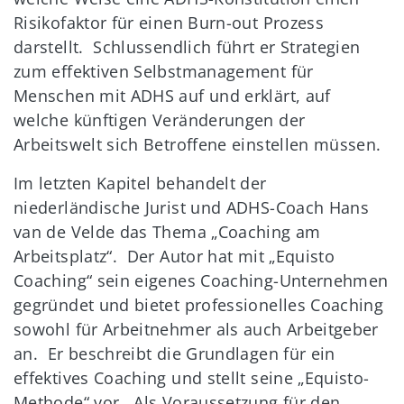
Risikofaktor für einen Burn-out Prozess
darstellt. Schlussendlich führt er Strategien
zum effektiven Selbstmanagement für
Menschen mit ADHS auf und erklärt, auf
welche künftigen Veränderungen der
Arbeitswelt sich Betroffene einstellen müssen.
Im letzten Kapitel behandelt der
niederländische Jurist und ADHS-Coach Hans
van de Velde das Thema „Coaching am
Arbeitsplatz“. Der Autor hat mit „Equisto
Coaching“ sein eigenes Coaching-Unternehmen
gegründet und bietet professionelles Coaching
sowohl für Arbeitnehmer als auch Arbeitgeber
an. Er beschreibt die Grundlagen für ein
effektives Coaching und stellt seine „Equisto-
Methode“ vor. Als Voraussetzung für den