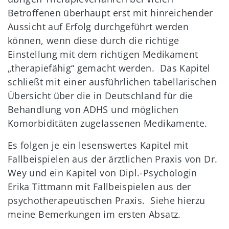
Betroffenen überhaupt erst mit hinreichender
Aussicht auf Erfolg durchgeführt werden
können, wenn diese durch die richtige
Einstellung mit dem richtigen Medikament
„therapiefähig“ gemacht werden. Das Kapitel
schließt mit einer ausführlichen tabellarischen
Übersicht über die in Deutschland für die
Behandlung von ADHS und möglichen
Komorbiditäten zugelassenen Medikamente.
Es folgen je ein lesenswertes Kapitel mit
Fallbeispielen aus der ärztlichen Praxis von Dr.
Wey und ein Kapitel von Dipl.-Psychologin
Erika Tittmann mit Fallbeispielen aus der
psychotherapeutischen Praxis. Siehe hierzu
meine Bemerkungen im ersten Absatz.