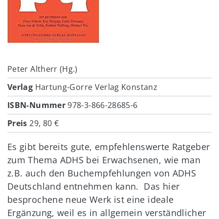
Peter Altherr (Hg.)
Verlag
Hartung-Gorre Verlag Konstanz
ISBN-Nummer
978-3-866-28685-6
Preis
29, 80 €
Es gibt bereits gute, empfehlenswerte Ratgeber
zum Thema ADHS bei Erwachsenen, wie man
z.B. auch den Buchempfehlungen von ADHS
Deutschland entnehmen kann. Das hier
besprochene neue Werk ist eine ideale
Ergänzung, weil es in allgemein verständlicher