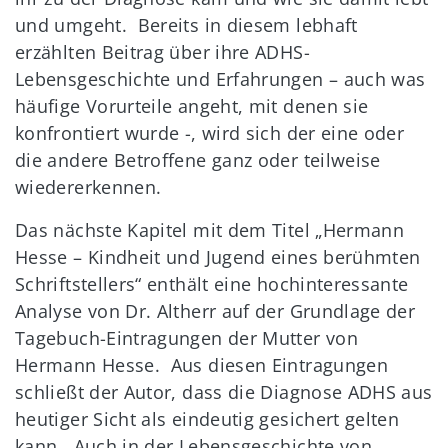
und umgeht. Bereits in diesem lebhaft
erzählten Beitrag über ihre ADHS-
Lebensgeschichte und Erfahrungen – auch was
häufige Vorurteile angeht, mit denen sie
konfrontiert wurde -, wird sich der eine oder
die andere Betroffene ganz oder teilweise
wiedererkennen.
Das nächste Kapitel mit dem Titel „Hermann
Hesse – Kindheit und Jugend eines berühmten
Schriftstellers“ enthält eine hochinteressante
Analyse von Dr. Altherr auf der Grundlage der
Tagebuch-Eintragungen der Mutter von
Hermann Hesse. Aus diesen Eintragungen
schließt der Autor, dass die Diagnose ADHS aus
heutiger Sicht als eindeutig gesichert gelten
kann. Auch in der Lebensgeschichte von