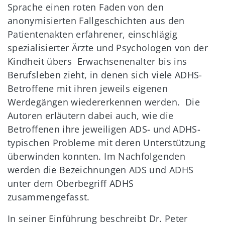
Sprache einen roten Faden von den
anonymisierten Fallgeschichten aus den
Patientenakten erfahrener, einschlägig
spezialisierter Ärzte und Psychologen von der
Kindheit übers Erwachsenenalter bis ins
Berufsleben zieht, in denen sich viele ADHS-
Betroffene mit ihren jeweils eigenen
Werdegängen wiedererkennen werden. Die
Autoren erläutern dabei auch, wie die
Betroffenen ihre jeweiligen ADS- und ADHS-
typischen Probleme mit deren Unterstützung
überwinden konnten. Im Nachfolgenden
werden die Bezeichnungen ADS und ADHS
unter dem Oberbegriff ADHS
zusammengefasst.
In seiner Einführung beschreibt Dr. Peter