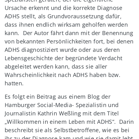
Ursache erkennt und die korrekte Diagnose
ADHS stellt, als Grundvoraussetzung dafür,
dass ihnen endlich wirksam geholfen werden
kann. Der Autor fährt dann mit der Benennung
von bekannten Persönlichkeiten fort, bei denen
ADHS diagnostiziert wurde oder aus deren
Lebensgeschichte der begründete Verdacht
abgeleitet werden kann, dass sie aller
Wahrscheinlichkeit nach ADHS haben bzw.
hatten.
Es folgt ein Beitrag aus einem Blog der
Hamburger Social-Media- Spezialistin und
Journalistin Kathrin Weßling mit dem Titel
„Willkommen in einem Leben mit ADHS“. Darin
beschreibt sie als Selbstbetroffene, wie es bei
ihr zu der Diagnose kam und wie sie damit lebt