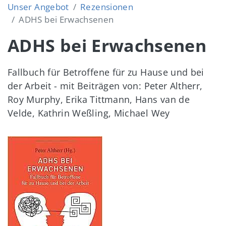
Unser Angebot
Rezensionen
ADHS bei Erwachsenen
ADHS bei Erwachsenen
Fallbuch für Betroffene für zu Hause und bei
der Arbeit - mit Beiträgen von: Peter Altherr,
Roy Murphy, Erika Tittmann, Hans van de
Velde, Kathrin Weßling, Michael Wey
Image