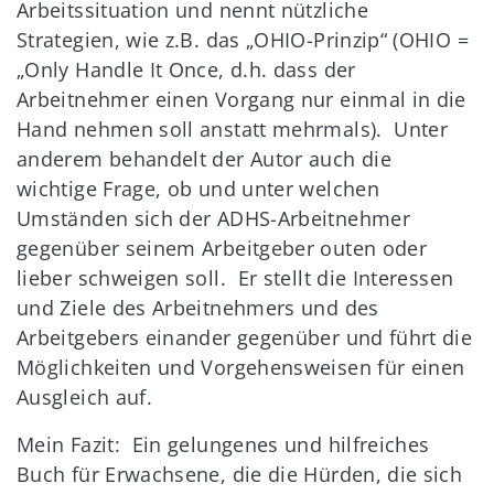
Arbeitssituation und nennt nützliche
Strategien, wie z.B. das „OHIO-Prinzip“ (OHIO =
„Only Handle It Once, d.h. dass der
Arbeitnehmer einen Vorgang nur einmal in die
Hand nehmen soll anstatt mehrmals). Unter
anderem behandelt der Autor auch die
wichtige Frage, ob und unter welchen
Umständen sich der ADHS-Arbeitnehmer
gegenüber seinem Arbeitgeber outen oder
lieber schweigen soll. Er stellt die Interessen
und Ziele des Arbeitnehmers und des
Arbeitgebers einander gegenüber und führt die
Möglichkeiten und Vorgehensweisen für einen
Ausgleich auf.
Mein Fazit: Ein gelungenes und hilfreiches
Buch für Erwachsene, die die Hürden, die sich