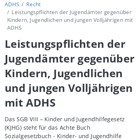
ADHS
Recht
Leistungspflichten der Jugendämter gegenüber
Kindern, Jugendlichen und jungen Volljährigen mit
ADHS
Leistungspflichten der
Jugendämter gegenüber
Kindern, Jugendlichen
und jungen Volljährigen
mit ADHS
Das SGB VIII – Kinder und Jugendhilfegesetz
(KJHG) steht für das Achte Buch
Sozialgesetzbuch - Kinder- und Jugendhilfe