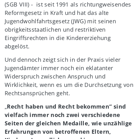
(SGB VIII) - ist seit 1991 als richtungweisendes
Reformgesetz in Kraft und hat das alte
Jugendwohlfahrtsgesetz (JWG) mit seinen
obrigkeitsstaatlichen und restriktiven
Eingriffsrechten in die Kindererziehung
abgelöst.
Und dennoch zeigt sich in der Praxis vieler
Jugendämter immer noch ein eklatanter
Widerspruch zwischen Anspruch und
Wirklichkeit, wenn es um die Durchsetzung von
Rechtsansprüchen geht.
„
Recht haben und Recht bekommen“ sind
vielfach immer noch zwei verschiedene
Seiten der gleichen Medaille, wie unzählige
Erfahrungen von betroffenen Eltern,