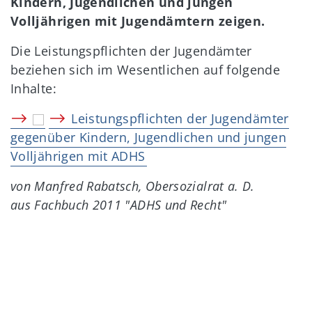
Kindern, Jugendlichen und jungen
Volljährigen mit Jugendämtern zeigen.
Die Leistungspflichten der Jugendämter
beziehen sich im Wesentlichen auf folgende
Inhalte:
Leistungspflichten der Jugendämter
gegenüber Kindern, Jugendlichen und jungen
Volljährigen mit ADHS
von Manfred Rabatsch, Obersozialrat a. D.
aus Fachbuch 2011 "ADHS und Recht"