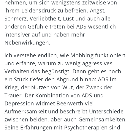
nehmen, um sich wenigstens zeitweise von
ihrem Leidensdruck zu befreien. Angst,
Schmerz, Verliebtheit, Lust und auch alle
anderen Gefühle treten bei ADS wesentlich
intensiver auf und haben mehr
Nebenwirkungen.
Ich verstehe endlich, wie Mobbing funktioniert
und erfahre, warum zu wenig aggressives
Verhalten das begünstigt. Dann geht es noch
ein Stück tiefer den Abgrund hinab: ADS im
Krieg, der Nutzen von Wut, der Zweck der
Trauer. Der Kombination von ADS und
Depression widmet Beerwerth viel
Aufmerksamkeit und beschreibt Unterschiede
zwischen beiden, aber auch Gemeinsamkeiten.
Seine Erfahrungen mit Psychotherapien sind