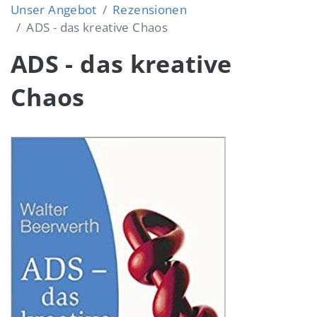
Unser Angebot
Rezensionen
ADS - das kreative Chaos
ADS - das kreative
Chaos
Image