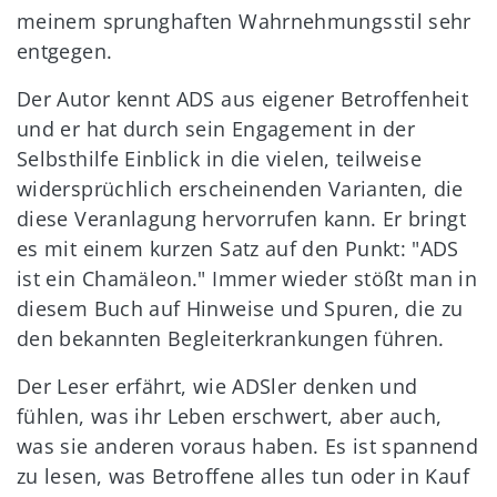
meinem sprunghaften Wahrnehmungsstil sehr
entgegen.
Der Autor kennt ADS aus eigener Betroffenheit
und er hat durch sein Engagement in der
Selbsthilfe Einblick in die vielen, teilweise
widersprüchlich erscheinenden Varianten, die
diese Veranlagung hervorrufen kann. Er bringt
es mit einem kurzen Satz auf den Punkt: "ADS
ist ein Chamäleon." Immer wieder stößt man in
diesem Buch auf Hinweise und Spuren, die zu
den bekannten Begleiterkrankungen führen.
Der Leser erfährt, wie ADSler denken und
fühlen, was ihr Leben erschwert, aber auch,
was sie anderen voraus haben. Es ist spannend
zu lesen, was Betroffene alles tun oder in Kauf