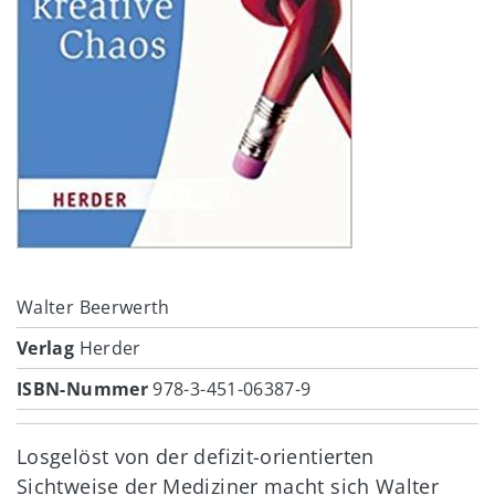
Walter Beerwerth
Verlag
Herder
ISBN-Nummer
978-3-451-06387-9
Losgelöst von der defizit-orientierten
Sichtweise der Mediziner macht sich Walter