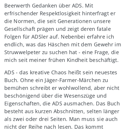
Beerwerth Gedanken über ADS. Mit
erfrischender Respektlosigkeit hinterfragt er
die Normen, die seit Generationen unsere
Gesellschaft prägen und zeigt deren fatale
Folgen für ADSler auf. Nebenbei erfahre ich
endlich, was das Häschen mit dem Gewehr im
Struwwelpeter zu suchen hat - eine Frage, die
mich seit meiner frühen Kindheit beschäftigt.
ADS - das kreative Chaos heißt sein neuestes
Buch. Ohne ein Jäger-Farmer-Märchen zu
bemühen schreibt er wohlwollend, aber nicht
beschönigend über die Wesenszüge und
Eigenschaften, die ADS ausmachen. Das Buch
besteht aus kurzen Abschnitten, selten länger
als zwei oder drei Seiten. Man muss sie auch
nicht der Reihe nach lesen. Das kommt