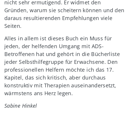
nicht sehr ermutigend. Er widmet den
Gründen, warum sie scheitern können und den
daraus resultierenden Empfehlungen viele
Seiten.
Alles in allem ist dieses Buch ein Muss für
jeden, der helfenden Umgang mit ADS-
Betroffenen hat und gehört in die Bücherliste
jeder Selbsthilfegruppe für Erwachsene. Den
professionellen Helfern möchte ich das 17.
Kapitel, das sich kritisch, aber durchaus
konstruktiv mit Therapien auseinandersetzt,
wärmstens ans Herz legen.
Sabine Hinkel