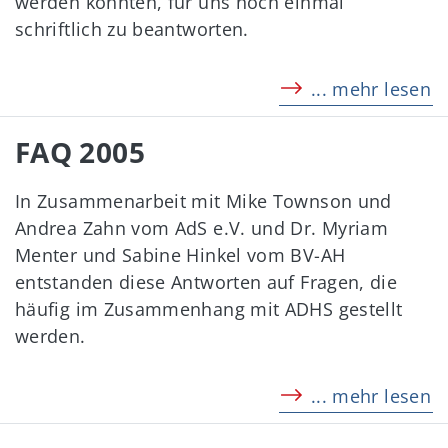
werden konnten, für uns noch einmal
schriftlich zu beantworten.
... mehr lesen
FAQ 2005
In Zusammenarbeit mit Mike Townson und
Andrea Zahn vom AdS e.V. und Dr. Myriam
Menter und Sabine Hinkel vom BV-AH
entstanden diese Antworten auf Fragen, die
häufig im Zusammenhang mit ADHS gestellt
werden.
... mehr lesen