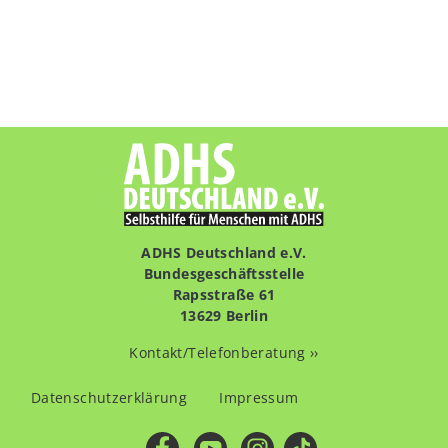
ADHS Deutschland e.V.
Bundesgeschäftsstelle
Rapsstraße 61
13629 Berlin
Kontakt/Telefonberatung ››
Fußzeilenmenü
Datenschutzerklärung
Impressum