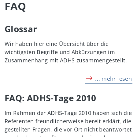
FAQ
Glossar
Wir haben hier eine Übersicht über die
wichtigsten Begriffe und Abkürzungen im
Zusammenhang mit ADHS zusammengestellt.
... mehr lesen
FAQ: ADHS-Tage 2010
Im Rahmen der ADHS-Tage 2010 haben sich die
Referenten freundlicherweise bereit erklärt, die
gestellten Fragen, die vor Ort nicht beantwortet