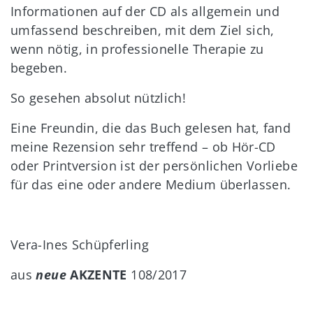
Informationen auf der CD als allgemein und
umfassend beschreiben, mit dem Ziel sich,
wenn nötig, in professionelle Therapie zu
begeben.
So gesehen absolut nützlich!
Eine Freundin, die das Buch gelesen hat, fand
meine Rezension sehr treffend – ob Hör-CD
oder Printversion ist der persönlichen Vorliebe
für das eine oder andere Medium überlassen.
Vera-Ines Schüpferling
aus
neue
AKZENTE
108/2017