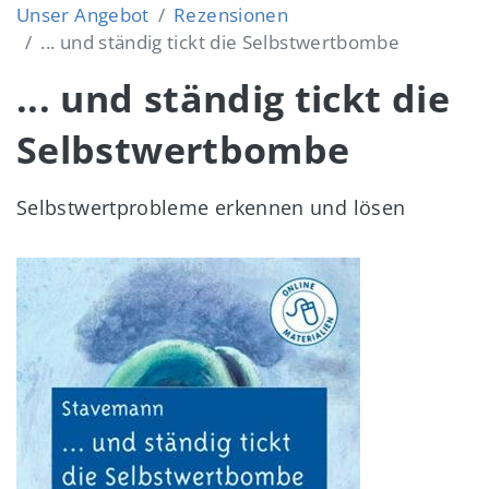
Unser Angebot
Rezensionen
... und ständig tickt die Selbstwertbombe
... und ständig tickt die
Selbstwertbombe
Selbstwertprobleme erkennen und lösen
Image