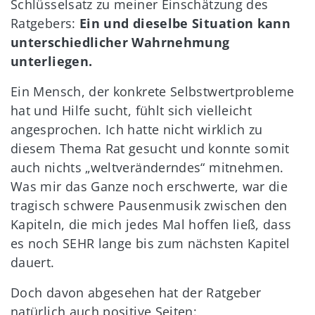
Schlüsselsatz zu meiner Einschätzung des
Ratgebers:
Ein und dieselbe Situation kann
unterschiedlicher Wahrnehmung
unterliegen.
Ein Mensch, der konkrete Selbstwertprobleme
hat und Hilfe sucht, fühlt sich vielleicht
angesprochen. Ich hatte nicht wirklich zu
diesem Thema Rat gesucht und konnte somit
auch nichts „weltveränderndes“ mitnehmen.
Was mir das Ganze noch erschwerte, war die
tragisch schwere Pausenmusik zwischen den
Kapiteln, die mich jedes Mal hoffen ließ, dass
es noch SEHR lange bis zum nächsten Kapitel
dauert.
Doch davon abgesehen hat der Ratgeber
natürlich auch positive Seiten: