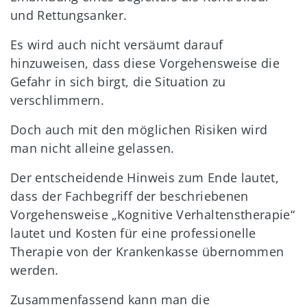
und Rettungsanker.
Es wird auch nicht versäumt darauf
hinzuweisen, dass diese Vorgehensweise die
Gefahr in sich birgt, die Situation zu
verschlimmern.
Doch auch mit den möglichen Risiken wird
man nicht alleine gelassen.
Der entscheidende Hinweis zum Ende lautet,
dass der Fachbegriff der beschriebenen
Vorgehensweise „Kognitive Verhaltenstherapie“
lautet und Kosten für eine professionelle
Therapie von der Krankenkasse übernommen
werden.
Zusammenfassend kann man die