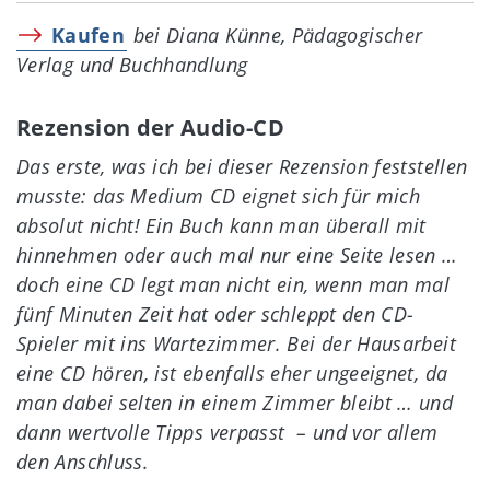
Kaufen
bei Diana Künne, Pädagogischer
Verlag und Buchhandlung
Rezension der Audio-CD
Das erste, was ich bei dieser Rezension feststellen
musste: das Medium CD eignet sich für mich
absolut nicht! Ein Buch kann man überall mit
hinnehmen oder auch mal nur eine Seite lesen …
doch eine CD legt man nicht ein, wenn man mal
fünf Minuten Zeit hat oder schleppt den CD-
Spieler mit ins Wartezimmer. Bei der Hausarbeit
eine CD hören, ist ebenfalls eher ungeeignet, da
man dabei selten in einem Zimmer bleibt … und
dann wertvolle Tipps verpasst – und vor allem
den Anschluss.