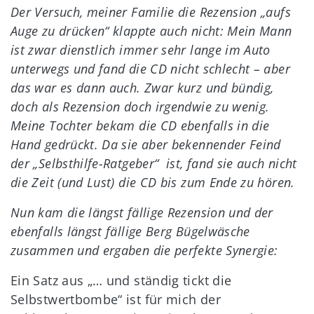
Der Versuch, meiner Familie die Rezension „aufs
Auge zu drücken“ klappte auch nicht: Mein Mann
ist zwar dienstlich immer sehr lange im Auto
unterwegs und fand die CD nicht schlecht – aber
das war es dann auch. Zwar kurz und bündig,
doch als Rezension doch irgendwie zu wenig.
Meine Tochter bekam die CD ebenfalls in die
Hand gedrückt. Da sie aber bekennender Feind
der „Selbsthilfe-Ratgeber“ ist, fand sie auch nicht
die Zeit (und Lust) die CD bis zum Ende zu hören.
Nun kam die längst fällige Rezension und der
ebenfalls längst fällige Berg Bügelwäsche
zusammen und ergaben die perfekte Synergie:
Ein Satz aus „… und ständig tickt die
Selbstwertbombe“ ist für mich der