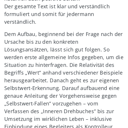
Der gesamte Text ist klar und verständlich
formuliert und somit für jedermann
verständlich.
Dem Aufbau, beginnend bei der Frage nach der
Ursache bis zu den konkreten
Lösungsansätzen, lässt sich gut folgen. So
werden erste allgemeine Infos gegeben, um die
Situation zu hinterfragen. Die Relativität des
Begriffs „Wert“ anhand verschiedener Beispiele
herausgearbeitet. Danach geht es zur eigenen
Selbstwert-Erkennung. Darauf aufbauend eine
genaue Anleitung der Vorgehensweise gegen
„Selbstwert-Fallen“ vorzugehen – vom
Verfassen des „Inneren Drehbuches“ bis zur
Umsetzung im wirklichen Leben – inklusive
Einbindung eines Begleiters als Kontrolleur