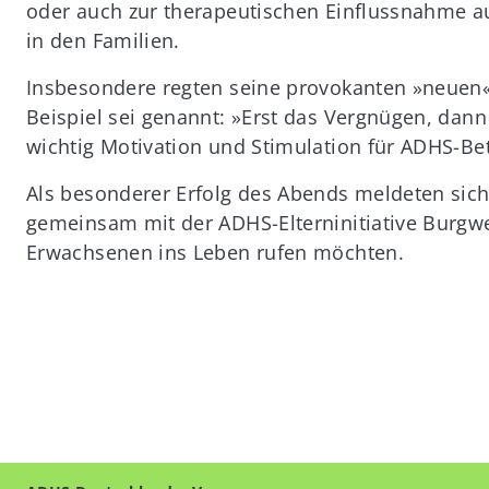
oder auch zur therapeutischen Einflussnahme a
in den Familien.
Insbesondere regten seine provokanten »neuen
Beispiel sei genannt: »Erst das Vergnügen, dann d
wichtig Motivation und Stimulation für ADHS-Bet
Als besonderer Erfolg des Abends meldeten sich
gemeinsam mit der ADHS-Elterninitiative Burgwe
Erwachsenen ins Leben rufen möchten.