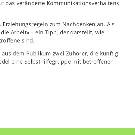
uf das veränderte Kommunikationsverhaltens
« Erziehungsregeln zum Nachdenken an. Als
ie Arbeit« – ein Tipp, der darstellt, wie
roffene sind.
 aus dem Publikum zwei Zuhörer, die künftig
del eine Selbsthilfegruppe mit betroffenen