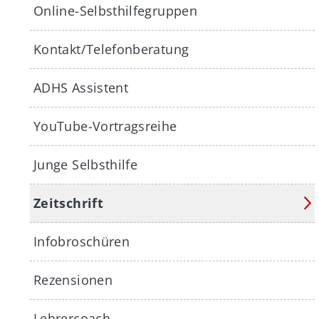
Online-Selbsthilfegruppen
Kontakt/Telefonberatung
ADHS Assistent
YouTube-Vortragsreihe
Junge Selbsthilfe
Zeitschrift
Infobroschüren
Rezensionen
Lehrercoach