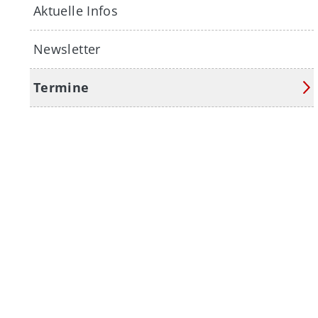
Aktuelle Infos
Newsletter
Termine