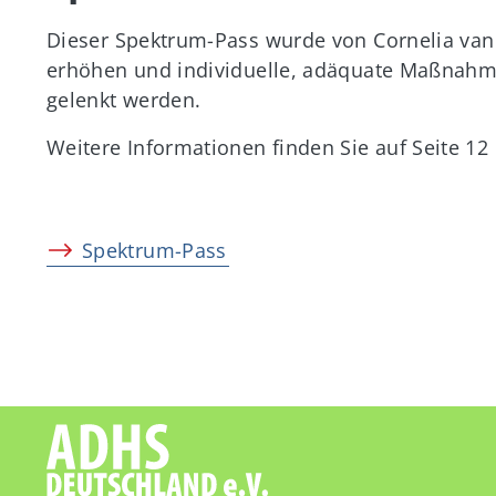
Dieser Spektrum-Pass wurde von Cornelia van
erhöhen und individuelle, adäquate Maßnahmen
gelenkt werden.
Weitere Informationen finden Sie auf Seite 1
Spektrum-Pass