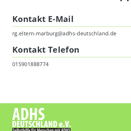
Kontakt E-Mail
rg.eltern-marburg@adhs-deutschland.de
Kontakt Telefon
015901888774